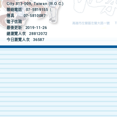
City 813-009, Taiwan (R.O.C.)
聯絡電話
07-5819155
|
傳真
07-5810087
電子信箱
最後更新
2019-11-26
總瀏覽人次
28812072
今日瀏覽人次
36587