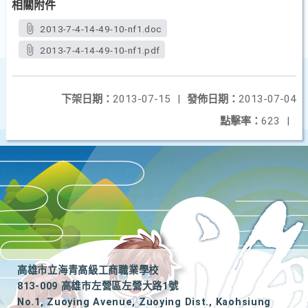
相關附件
2013-7-4-14-49-10-nf1.doc
2013-7-4-14-49-10-nf1.pdf
下架日期：
2013-07-15
|
發佈日期：
2013-07-04
點擊率：
623
|
高雄市立海青高級工商職業學校
813-009 高雄市左營區左營大路1號
No.1, Zuoying Avenue, Zuoying Dist., Kaohsiung