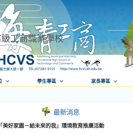
高級工商職業學校
位
學生專區
家長專區
最新消息
「美好家園－給未來的我」環境教育推廣活動