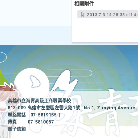
相關附件
2013-7-3-14-28-33-nf1.d
高雄市立海青高級工商職業學校
813-009 高雄市左營區左營大路1號
No.1, Zuoying Avenue, 
聯絡電話
07-5819155
|
傳真
07-5810087
電子信箱