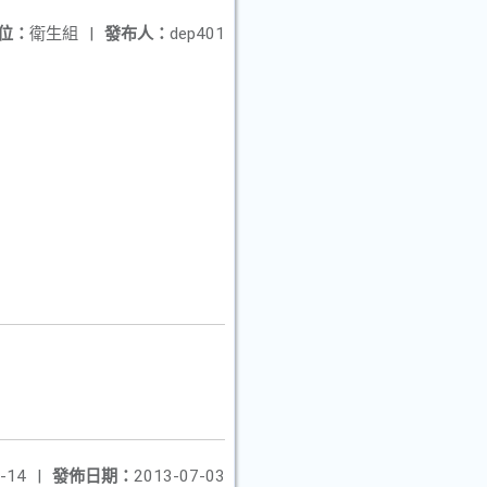
位：
衛生組
|
發布人：
dep401
-14
|
發佈日期：
2013-07-03