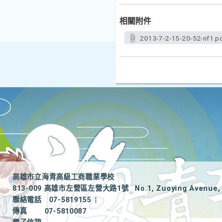
相關附件
2013-7-2-15-20-52-nf1.p
高雄市立海青高級工商職業學校
813-009 高雄市左營區左營大路1號
No.1, Zuoying Avenue, 
聯絡電話
07-5819155
|
傳真
07-5810087