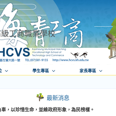
高級工商職業學校
位
學生專區
家長專區
最新消息
騎)車，以珍惜生命，並維政府形象，為民榜樣。