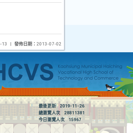
-13
|
發佈日期：
2013-07-02
最後更新
2019-11-26
總瀏覽人次
28811381
今日瀏覽人次
15967