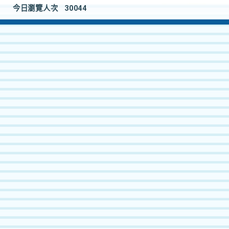
今日瀏覽人次
30044