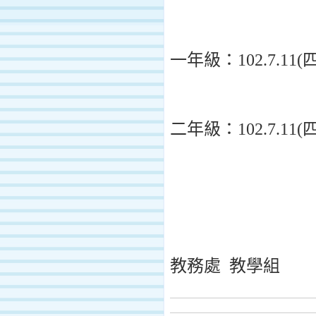
一年級：102.7.11(
二年級：102.7.11(
教務處 教學組