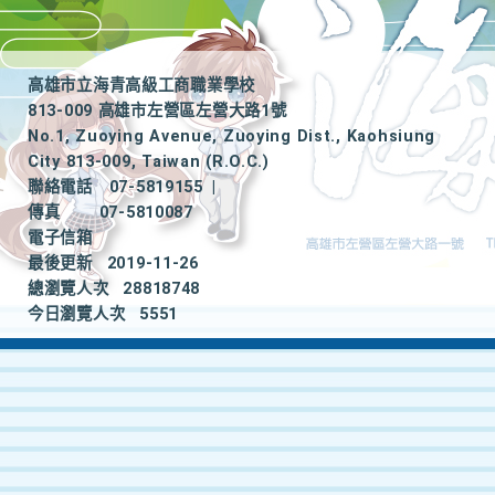
高雄市立海青高級工商職業學校
813-009 高雄市左營區左營大路1號
No.1, Zuoying Avenue, Zuoying Dist., Kaohsiung
City 813-009, Taiwan (R.O.C.)
聯絡電話
07-5819155
|
傳真
07-5810087
電子信箱
最後更新
2019-11-26
總瀏覽人次
28818748
今日瀏覽人次
5551