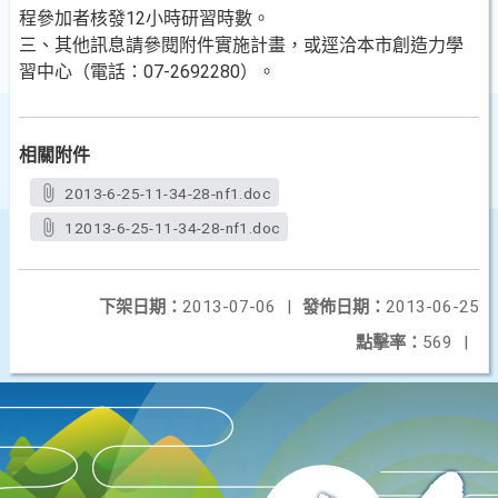
程參加者核發12小時研習時數。
三、其他訊息請參閱附件實施計畫，或逕洽本市創造力學
習中心（電話：
07-2692280
）。
相關附件
2013-6-25-11-34-28-nf1.doc
12013-6-25-11-34-28-nf1.doc
下架日期：
2013-07-06
|
發佈日期：
2013-06-25
點擊率：
569
|