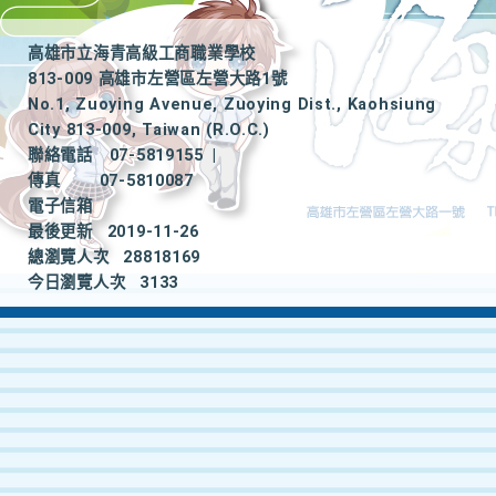
高雄市立海青高級工商職業學校
813-009 高雄市左營區左營大路1號
No.1, Zuoying Avenue, Zuoying Dist., Kaohsiung
City 813-009, Taiwan (R.O.C.)
聯絡電話
07-5819155
|
傳真
07-5810087
電子信箱
最後更新
2019-11-26
總瀏覽人次
28818169
今日瀏覽人次
3133