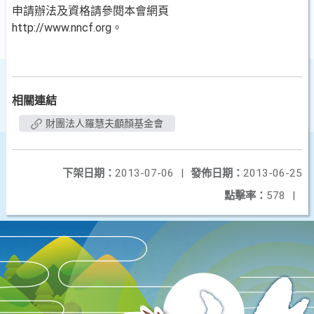
申請辦法及資格請參閱本會網頁
http://www.nncf.org。
相關連結
財團法人羅慧夫顱顏基金會
下架日期：
2013-07-06
|
發佈日期：
2013-06-25
點擊率：
578
|