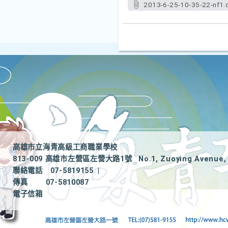
2013-6-25-10-35-22-nf1.
高雄市立海青高級工商職業學校
813-009 高雄市左營區左營大路1號
No.1, Zuoying Avenue, 
聯絡電話
07-5819155
|
傳真
07-5810087
電子信箱