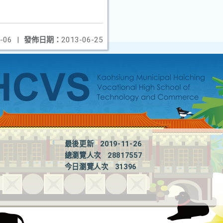
-06
|
發佈日期：
2013-06-25
最後更新
2019-11-26
總瀏覽人次
28817557
今日瀏覽人次
31396