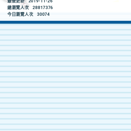
最後更新
2019-11-26
總瀏覽人次
28817376
今日瀏覽人次
30074