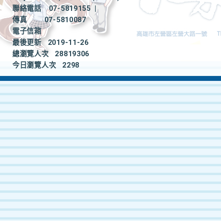
聯絡電話
07-5819155
|
傳真
07-5810087
電子信箱
最後更新
2019-11-26
總瀏覽人次
28819306
今日瀏覽人次
2298