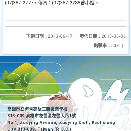
(07)382-2277，傳真：(07)382-2288曾小姐。
下架日期：
2013-06-17
|
發佈日期：
2013-06-06
點擊率：
508
|
高雄市立海青高級工商職業學校
813-009 高雄市左營區左營大路1號
No.1, Zuoying Avenue, Zuoying Dist., Kaohsiung
City 813-009, Taiwan (R.O.C.)