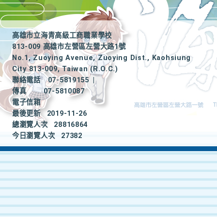
高雄市立海青高級工商職業學校
813-009 高雄市左營區左營大路1號
No.1, Zuoying Avenue, Zuoying Dist., Kaohsiung
City 813-009, Taiwan (R.O.C.)
聯絡電話
07-5819155
|
傳真
07-5810087
電子信箱
最後更新
2019-11-26
總瀏覽人次
28816864
今日瀏覽人次
27382