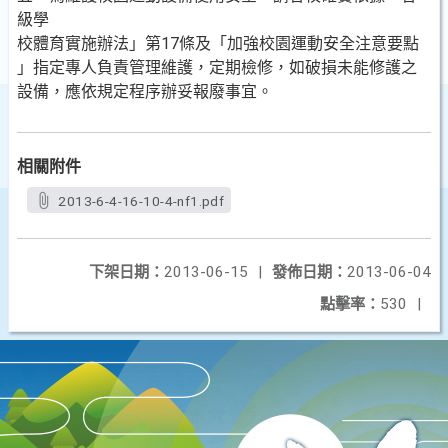
級學
校體育實施辦法」第17條及「加強校園運動安全注意要點
」指定專人負責管理維護，定期檢修，如破損未能修護之
設備，應依規定程序辦妥報廢事宜。
相關附件
2013-6-4-16-10-4-nf1.pdf
下架日期：
2013-06-15
|
發佈日期：
2013-06-04
點擊率：
530
|