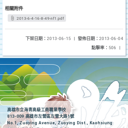
相關附件
2013-6-4-16-8-49-nf1.pdf
下架日期：
2013-06-15
|
發佈日期：
2013-06-04
點擊率：
506
|
高雄市立海青高級工商職業學校
813-009 高雄市左營區左營大路1號
No.1, Zuoying Avenue, Zuoying Dist., Kaohsiung