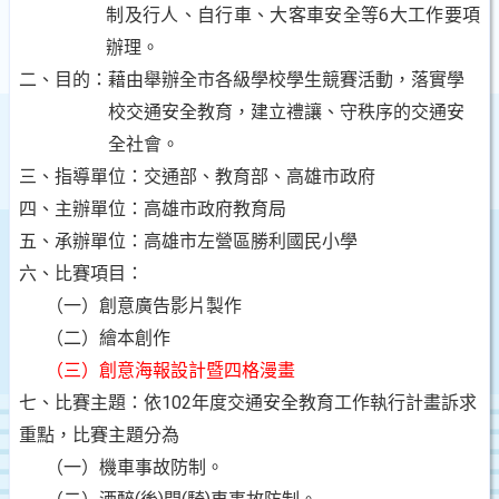
制及行人、自行車、大客車安全等6大工作要項
辦理。
二、目的：藉由舉辦全市各級學校學生競賽活動，落實學
校交通安全教育，建立禮讓、守秩序的交通安
全社會。
三、指導單位：交通部、教育部、高雄市政府
四、主辦單位：高雄市政府教育局
五、承辦單位：高雄市左營區勝利國民小學
六、比賽項目：
（一）創意廣告影片製作
（二）繪本創作
（三）創意海報設計暨四格漫畫
七、比賽主題：依
102年度交通安全教育工作執行計畫訴求
重點，比賽主題分為
（一）機車事故防制。