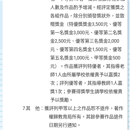
人數及作品酌予增減。經評定獲獎之
各組作品，除分別頒發獎狀外，並致
贈獎金（特優獎獎金3,500元、優等
第一名獎金3,000元、優等第二名獎
金2,500元、優等第三名獎金2,000
元、優等第四名獎金1,500元、優等
第五名獎金1,000元、甲等獎金500
元）。作品獲評列特優者，其指導老
師1人由所屬學校依權責予以嘉獎2
次；評列優等者，其指導教師1人嘉
獎1次；參賽得獎學生請學校依權責
予以獎勵。
7.其
他：獲評列甲等以上之作品恕不退件，著作
權歸教育局所有。其餘參賽作品退件
日期另行通知。