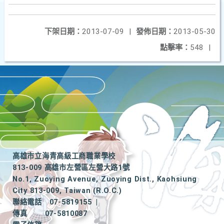
下架日期：
2013-07-09
|
發佈日期：
2013-05-30
點擊率：
548
|
高雄市立海青高級工商職業學校
813-009 高雄市左營區左營大路1號
No.1, Zuoying Avenue, Zuoying Dist., Kaohsiung
City 813-009, Taiwan (R.O.C.)
聯絡電話
07-5819155
|
傳真
07-5810087