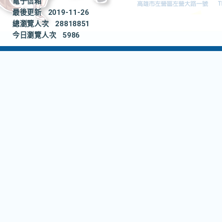
電子信箱
最後更新
2019-11-26
總瀏覽人次
28818851
今日瀏覽人次
5986