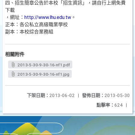
四、招生簡章公告於本校「招生資訊」，請自行上網免費
下載
，網址：
http://www.lhu.edu.tw
。
正本：各公私立高級職業學校
副本：本校綜合業務組
相關附件
2013-5-30-9-30-16-nf1.pdf
2013-5-30-9-30-16-nf1.jpg
下架日期：
2013-06-02
|
發佈日期：
2013-05-30
點擊率：
624
|