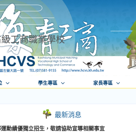
高級工商職業學校
位
學生專區
家長專區
最新消息
部運動績優獨立招生，敬請協助宣導相關事宜