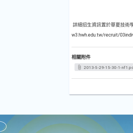
詳細招生資訊置於華夏技術學院招生
w3.hwh.edu.tw/recruit/0
相關附件
2013-5-29-15-30-1-nf1.p