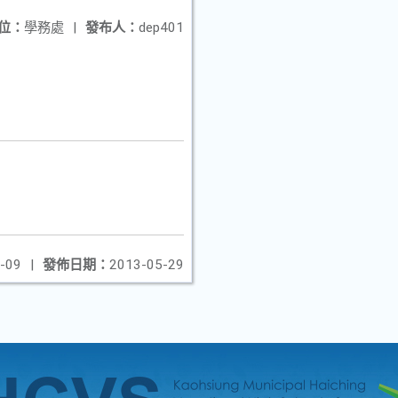
位：
學務處
|
發布人：
dep401
-09
|
發佈日期：
2013-05-29