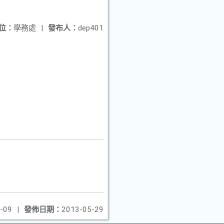
位：
學務處
|
發布人：
dep401
-09
|
發佈日期：
2013-05-29