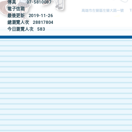
傳真
07-5810087
電子信箱
最後更新
2019-11-26
總瀏覽人次
28817804
今日瀏覽人次
583