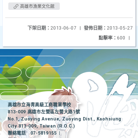
高雄市漁業文化館
下架日期：
2013-06-07
|
發佈日期：
2013-05-27
點擊率：
600
|
高雄市立海青高級工商職業學校
813-009 高雄市左營區左營大路1號
No.1, Zuoying Avenue, Zuoying Dist., Kaohsiung
City 813-009, Taiwan (R.O.C.)
聯絡電話
07-5819155
|