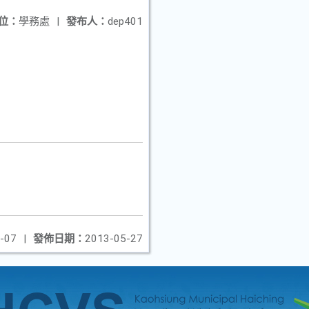
位：
學務處
|
發布人：
dep401
-07
|
發佈日期：
2013-05-27