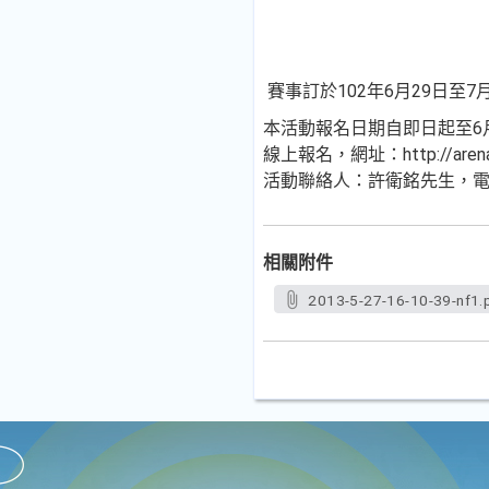
賽事訂於102年6月29日至
本活動報名日期自即日起至6
線上報名，網址：http://arena.
活動聯絡人：許衛銘先生，電話：(
相關附件
2013-5-27-16-10-39-nf1.