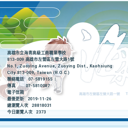
高雄市立海青高級工商職業學校
813-009 高雄市左營區左營大路1號
No.1, Zuoying Avenue, Zuoying Dist., Kaohsiung
City 813-009, Taiwan (R.O.C.)
聯絡電話
07-5819155
|
傳真
07-5810087
電子信箱
最後更新
2019-11-26
總瀏覽人次
28818031
今日瀏覽人次
2373