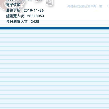
電子信箱
最後更新
2019-11-26
總瀏覽人次
28818053
今日瀏覽人次
2428