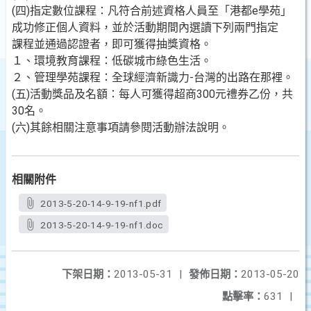
(四)指定數位課程：凡符合前述資格人員至「港都e學苑」
成功修正個人資料，並於活動期間內選讀下列兩門指定
課程並通過認證者，即可獲得抽獎資格。
１、環境教育課程：低碳城市綠色生活。
２、管理學苑課程：全球經濟新識力-台灣的出路在那裡。
(五)活動獎品及名額：每人可獲得超商300元禮券乙份，共
30名。
(六)其餘相關注意事項請參閱活動辦法說明。
相關附件
2013-5-20-14-9-19-nf1.pdf
2013-5-20-14-9-19-nf1.doc
下架日期：
2013-05-31
|
發佈日期：
2013-05-20
點擊率：
631
|