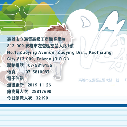
高雄市立海青高級工商職業學校
813-009 高雄市左營區左營大路1號
No.1, Zuoying Avenue, Zuoying Dist., Kaohsiung
City 813-009, Taiwan (R.O.C.)
聯絡電話
07-5819155
|
傳真
07-5810087
電子信箱
最後更新
2019-11-26
總瀏覽人次
28817690
今日瀏覽人次
32199