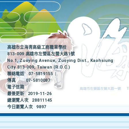
高雄市立海青高級工商職業學校
813-009 高雄市左營區左營大路1號
No.1, Zuoying Avenue, Zuoying Dist., Kaohsiung
City 813-009, Taiwan (R.O.C.)
聯絡電話
07-5819155
|
傳真
07-5810087
電子信箱
最後更新
2019-11-26
總瀏覽人次
28811145
今日瀏覽人次
9897