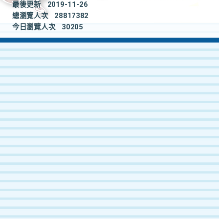
最後更新
2019-11-26
總瀏覽人次
28817382
今日瀏覽人次
30205