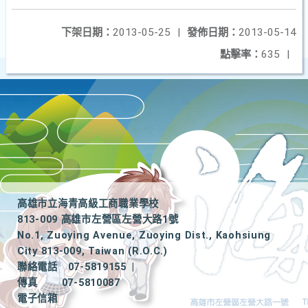
下架日期：
2013-05-25
|
發佈日期：
2013-05-14
點擊率：
635
|
高雄市立海青高級工商職業學校
813-009 高雄市左營區左營大路1號
No.1, Zuoying Avenue, Zuoying Dist., Kaohsiung
City 813-009, Taiwan (R.O.C.)
聯絡電話
07-5819155
|
傳真
07-5810087
電子信箱