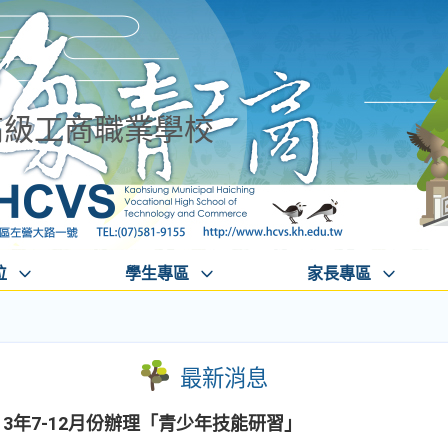
高級工商職業學校
位
學生專區
家長專區
最新消息
3年7-12月份辦理「青少年技能研習」