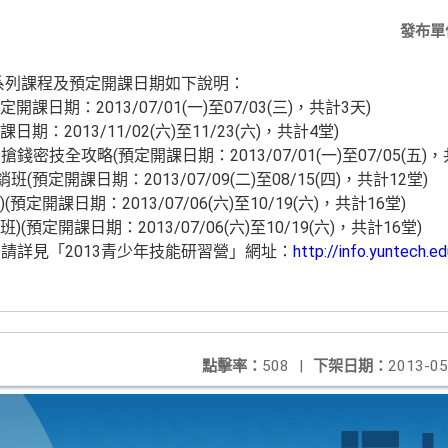
發布單
營系列課程及預定開課日期如下說明：
課日期：2013/07/01(一)至07/03(三)，共計3天)
期：2013/11/02(六)至11/23(六)，共計4堂)
錢密技全攻略(預定開課日期：2013/07/01(一)至07/05(五)，
預定開課日期：2013/07/09(二)至08/15(四)，共計12堂)
預定開課日期：2013/07/06(六)至10/19(六)，共計16堂)
(預定開課日期：2013/07/06(六)至10/19(六)，共計16堂)
請詳見「2013青少年技能研習營」網址：
http://info.yuntech.
點擊率：
508
|
下架日期：
2013-05