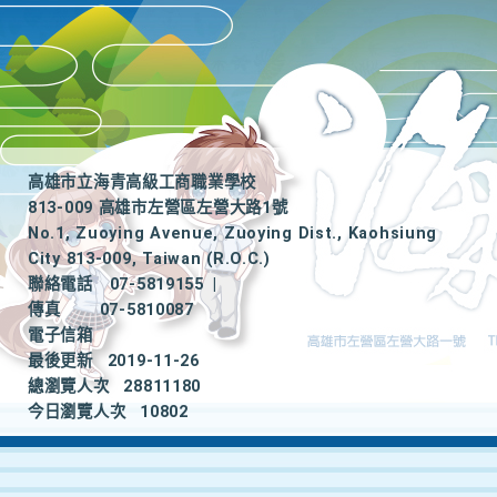
高雄市立海青高級工商職業學校
813-009 高雄市左營區左營大路1號
No.1, Zuoying Avenue, Zuoying Dist., Kaohsiung
City 813-009, Taiwan (R.O.C.)
聯絡電話
07-5819155
|
傳真
07-5810087
電子信箱
最後更新
2019-11-26
總瀏覽人次
28811180
今日瀏覽人次
10802