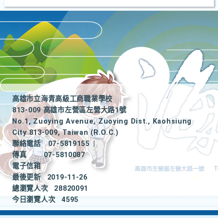
高雄市立海青高級工商職業學校
813-009 高雄市左營區左營大路1號
No.1, Zuoying Avenue, Zuoying Dist., Kaohsiung
City 813-009, Taiwan (R.O.C.)
聯絡電話
07-5819155
|
傳真
07-5810087
電子信箱
最後更新
2019-11-26
總瀏覽人次
28820091
今日瀏覽人次
4595