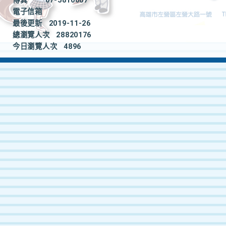
傳真
07-5810087
電子信箱
最後更新
2019-11-26
總瀏覽人次
28820176
今日瀏覽人次
4896