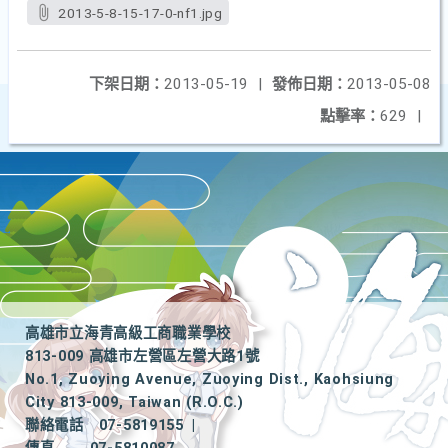
2013-5-8-15-17-0-nf1.jpg
下架日期：
2013-05-19
|
發佈日期：
2013-05-08
點擊率：
629
|
高雄市立海青高級工商職業學校
813-009 高雄市左營區左營大路1號
No.1, Zuoying Avenue, Zuoying Dist., Kaohsiung
City 813-009, Taiwan (R.O.C.)
聯絡電話
07-5819155
|