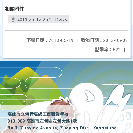
相關附件
2013-5-8-15-9-31-nf1.doc
下架日期：
2013-05-19
|
發佈日期：
2013-05-08
點擊率：
522
|
高雄市立海青高級工商職業學校
813-009 高雄市左營區左營大路1號
No.1, Zuoying Avenue, Zuoying Dist., Kaohsiung