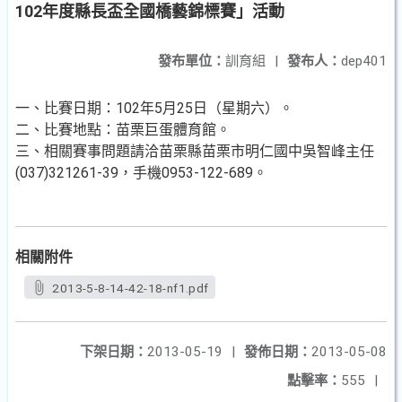
102年度縣長盃全國橋藝錦標賽」活動
發布單位：
訓育組
|
發布人：
dep401
一、比賽日期：102年5月25日（星期六）。
二、比賽地點：苗栗巨蛋體育館。
三、相關賽事問題請洽苗栗縣苗栗市明仁國中吳智峰主任
(037)321261-39，手機0953-122-689。
相關附件
2013-5-8-14-42-18-nf1.pdf
下架日期：
2013-05-19
|
發佈日期：
2013-05-08
點擊率：
555
|