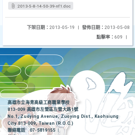
2013-5-8-14-50-39-nf1.doc
下架日期：
2013-05-19
|
發佈日期：
2013-05-08
點擊率：
609
|
高雄市立海青高級工商職業學校
813-009 高雄市左營區左營大路1號
No.1, Zuoying Avenue, Zuoying Dist., Kaohsiung
City 813-009, Taiwan (R.O.C.)
聯絡電話
07-5819155
|