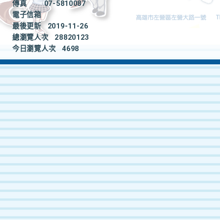
傳真
07-5810087
電子信箱
最後更新
2019-11-26
總瀏覽人次
28820123
今日瀏覽人次
4698