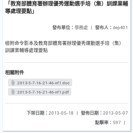
「教育部體育署辦理優秀運動選手培（集）訓課業輔
導處理要點」
發布單位：
學務處
|
發布人：
dep401
檢附命令影本及教育部體育署辦理優秀運動選手培（集）
訓課業輔導處理要點
相關附件
2013-5-7-16-21-46-nf1.doc
2013-5-7-16-21-46-nf1.pdf
下架日期：
2013-05-18
|
發佈日期：
2013-05-07
點擊率：
597
|