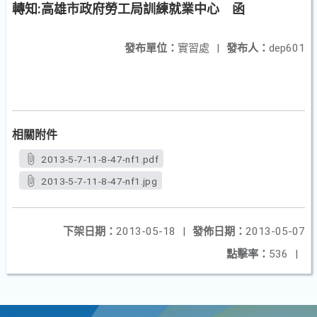
轉知:高雄市政府勞工局訓練就業中心 函
發布單位：
實習處
|
發布人：
dep601
相關附件
2013-5-7-11-8-47-nf1.pdf
2013-5-7-11-8-47-nf1.jpg
下架日期：
2013-05-18
|
發佈日期：
2013-05-07
點擊率：
536
|