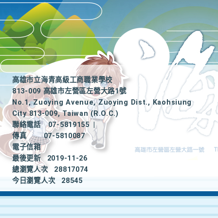
高雄市立海青高級工商職業學校
813-009 高雄市左營區左營大路1號
No.1, Zuoying Avenue, Zuoying Dist., Kaohsiung
City 813-009, Taiwan (R.O.C.)
聯絡電話
07-5819155
|
傳真
07-5810087
電子信箱
最後更新
2019-11-26
總瀏覽人次
28817074
今日瀏覽人次
28545