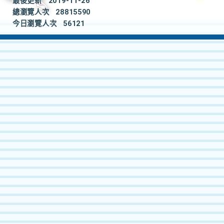
最後更新
2019-11-26
總瀏覽人次
28815590
今日瀏覽人次
56121