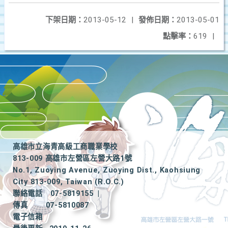
下架日期：
2013-05-12
|
發佈日期：
2013-05-01
點擊率：
619
|
高雄市立海青高級工商職業學校
813-009 高雄市左營區左營大路1號
No.1, Zuoying Avenue, Zuoying Dist., Kaohsiung
City 813-009, Taiwan (R.O.C.)
聯絡電話
07-5819155
|
傳真
07-5810087
電子信箱