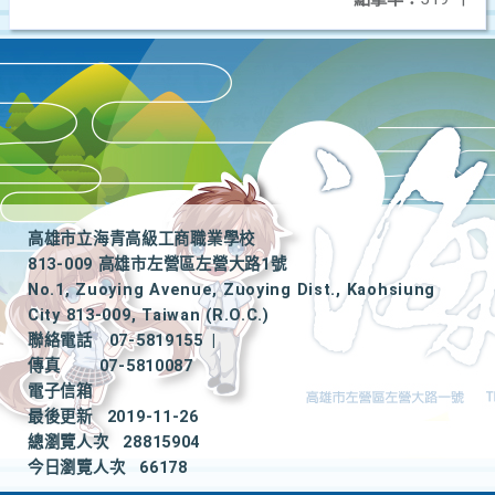
高雄市立海青高級工商職業學校
813-009 高雄市左營區左營大路1號
No.1, Zuoying Avenue, Zuoying Dist., Kaohsiung
City 813-009, Taiwan (R.O.C.)
聯絡電話
07-5819155
|
傳真
07-5810087
電子信箱
最後更新
2019-11-26
總瀏覽人次
28815904
今日瀏覽人次
66178