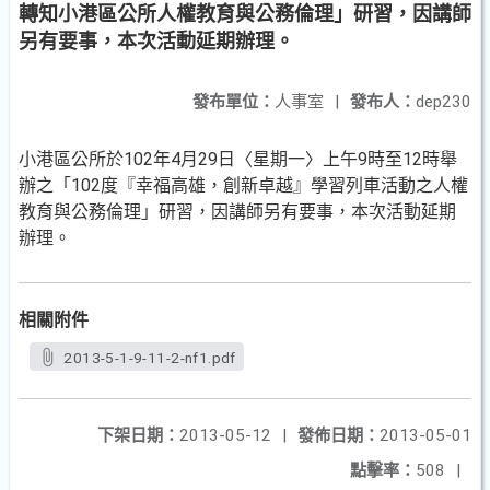
轉知小港區公所人權教育與公務倫理」研習，因講師
另有要事，本次活動延期辦理。
發布單位：
人事室
|
發布人：
dep230
小港區公所於102年4月29日〈星期一〉上午9時至12時舉
辦之「102度『幸福高雄，創新卓越』學習列車活動之人權
教育與公務倫理」研習，因講師另有要事，本次活動延期
辦理。
相關附件
2013-5-1-9-11-2-nf1.pdf
下架日期：
2013-05-12
|
發佈日期：
2013-05-01
點擊率：
508
|