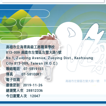
高雄市立海青高級工商職業學校
813-009 高雄市左營區左營大路1號
No.1, Zuoying Avenue, Zuoying Dist., Kaohsiung
City 813-009, Taiwan (R.O.C.)
聯絡電話
07-5819155
|
傳真
07-5810087
電子信箱
最後更新
2019-11-26
總瀏覽人次
28812336
今日瀏覽人次
12047