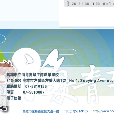
2013-4-30-11-33-18-nf1.
高雄市立海青高級工商職業學校
813-009 高雄市左營區左營大路1號
No.1, Zuoying Avenue, 
聯絡電話
07-5819155
|
傳真
07-5810087
電子信箱