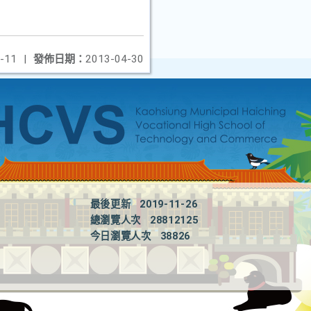
-11
|
發佈日期：
2013-04-30
最後更新
2019-11-26
總瀏覽人次
28812125
今日瀏覽人次
38826