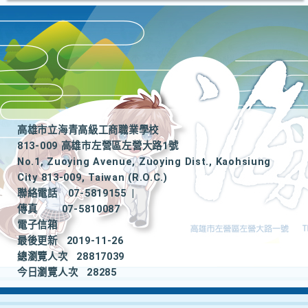
高雄市立海青高級工商職業學校
813-009 高雄市左營區左營大路1號
No.1, Zuoying Avenue, Zuoying Dist., Kaohsiung
City 813-009, Taiwan (R.O.C.)
聯絡電話
07-5819155
|
傳真
07-5810087
電子信箱
最後更新
2019-11-26
總瀏覽人次
28817039
今日瀏覽人次
28285