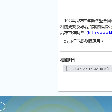
「102年高雄市運動會暨全
相關競賽及報名資訊將陸續公
高雄市運動會（
http://www.k
，請自行下載參閱運用。
相關附件
2013-4-25-15-32-45-nf1.