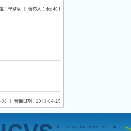
位：
學務處
|
發布人：
dep401
-06
|
發佈日期：
2013-04-25