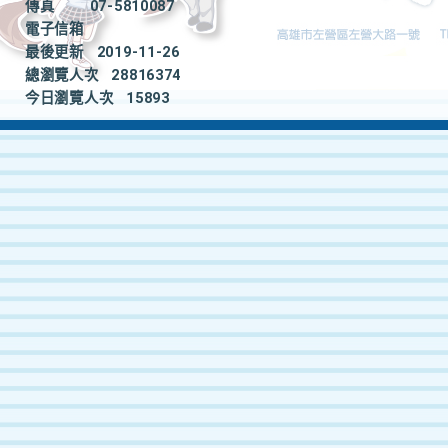
傳真
07-5810087
電子信箱
最後更新
2019-11-26
總瀏覽人次
28816374
今日瀏覽人次
15893