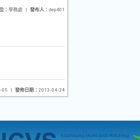
位：
學務處
|
發布人：
dep401
-05
|
發佈日期：
2013-04-24