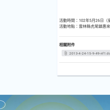
活動時間：102年5月26日
活動地點：雲林縣虎尾鎮惠
相關附件
2013-4-24-15-9-49-nf1.d