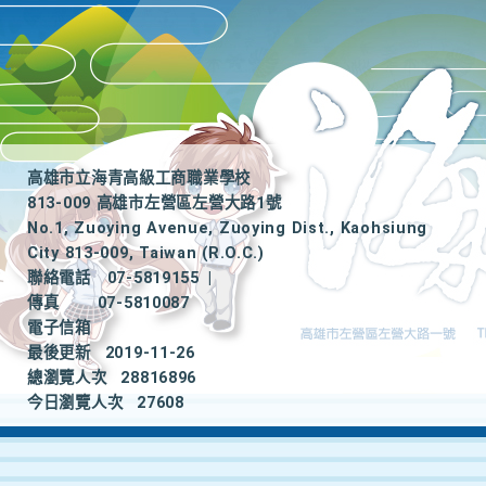
高雄市立海青高級工商職業學校
813-009 高雄市左營區左營大路1號
No.1, Zuoying Avenue, Zuoying Dist., Kaohsiung
City 813-009, Taiwan (R.O.C.)
聯絡電話
07-5819155
|
傳真
07-5810087
電子信箱
最後更新
2019-11-26
總瀏覽人次
28816896
今日瀏覽人次
27608