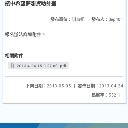
瓶中希望夢想資助計畫
發布單位：
訓育組
|
發布人：
dep401
報名辦法詳如附件。
相關附件
2013-4-24-15-0-27-nf1.pdf
下架日期：
2013-05-05
|
發佈日期：
2013-04-24
點擊率：
552
|