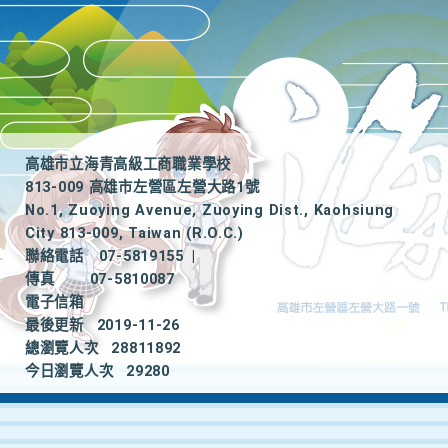
高雄市立海青高級工商職業學校
813-009 高雄市左營區左營大路1號
No.1, Zuoying Avenue, Zuoying Dist., Kaohsiung
City 813-009, Taiwan (R.O.C.)
聯絡電話
07-5819155
|
傳真
07-5810087
電子信箱
最後更新
2019-11-26
總瀏覽人次
28811892
今日瀏覽人次
29280