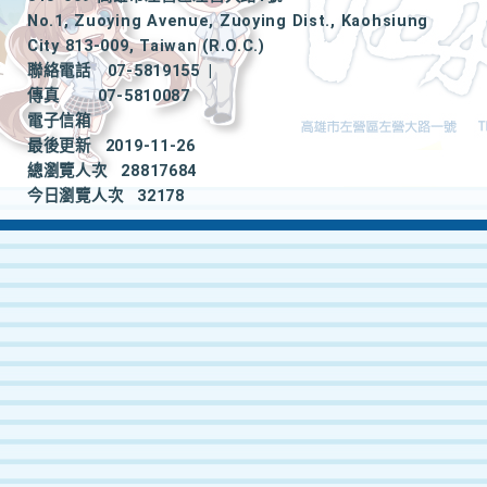
No.1, Zuoying Avenue, Zuoying Dist., Kaohsiung
City 813-009, Taiwan (R.O.C.)
聯絡電話
07-5819155
|
傳真
07-5810087
電子信箱
最後更新
2019-11-26
總瀏覽人次
28817684
今日瀏覽人次
32178