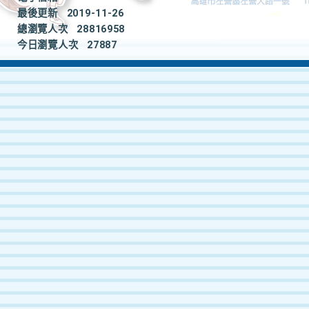
最後更新
2019-11-26
總瀏覽人次
28816958
今日瀏覽人次
27887