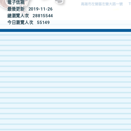
電子信箱
最後更新
2019-11-26
總瀏覽人次
28815544
今日瀏覽人次
55149