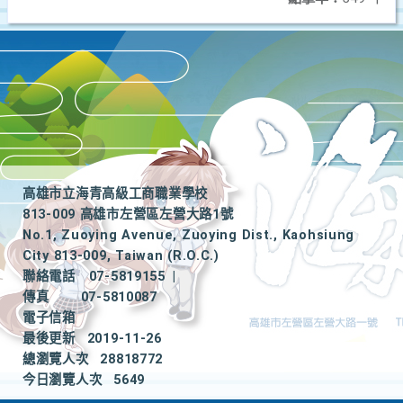
高雄市立海青高級工商職業學校
813-009 高雄市左營區左營大路1號
No.1, Zuoying Avenue, Zuoying Dist., Kaohsiung
City 813-009, Taiwan (R.O.C.)
聯絡電話
07-5819155
|
傳真
07-5810087
電子信箱
最後更新
2019-11-26
總瀏覽人次
28818772
今日瀏覽人次
5649