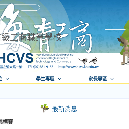
高級工商職業學校
位
學生專區
家長專區
最新消息
錦標賽