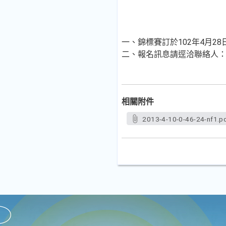
一、錦標賽訂於102年4月
二、報名訊息請逕洽聯絡人：謝
相關附件
2013-4-10-0-46-24-nf1.p