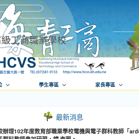
高級工商職業學校
位
學生專區
家長專區
最新消息
辦理102年度教育部職業學校電機與電子群科教師「ardu